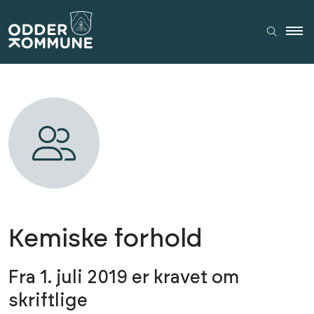
Kemiske forhold
Fra 1. juli 2019 er kravet om
skriftlige