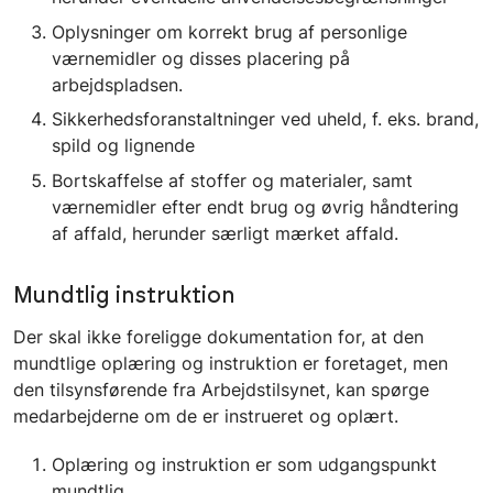
Oplysninger om korrekt brug af personlige
værnemidler og disses placering på
arbejdspladsen.
Sikkerhedsforanstaltninger ved uheld, f. eks. brand,
spild og lignende
Bortskaffelse af stoffer og materialer, samt
værnemidler efter endt brug og øvrig håndtering
af affald, herunder særligt mærket affald.
Mundtlig instruktion
Der skal ikke foreligge dokumentation for, at den
mundtlige oplæring og instruktion er foretaget, men
den tilsynsførende fra Arbejdstilsynet, kan spørge
medarbejderne om de er instrueret og oplært.
Oplæring og instruktion er som udgangspunkt
mundtlig