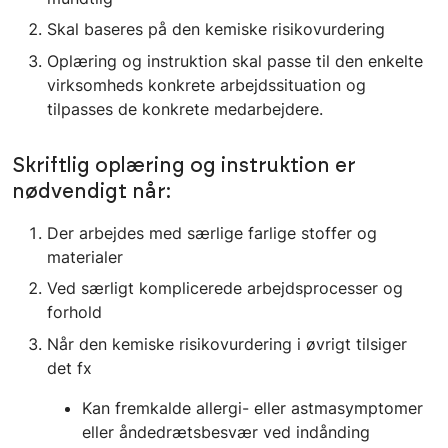
Skal baseres på den kemiske risikovurdering
Oplæring og instruktion skal passe til den enkelte
virksomheds konkrete arbejdssituation og
tilpasses de konkrete medarbejdere.
Skriftlig oplæring og instruktion er
nødvendigt når:
Der arbejdes med særlige farlige stoffer og
materialer
Ved særligt komplicerede arbejdsprocesser og
forhold
Når den kemiske risikovurdering i øvrigt tilsiger
det fx
Kan fremkalde allergi- eller astmasymptomer
eller åndedrætsbesvær ved indånding