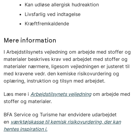
Kan udløse allergisk hudreaktion
Livsfarlig ved indtagelse
Kræftfremkaldende
Mere information
I Arbejdstilsynets vejledning om arbejde med stoffer og
materialer beskrives krav ved arbejdet med stoffer og
materialer nærmere, ligesom vejledningen er justeret til
med kravene vedr. den kemiske risikovurdering og
oplæring, instruktion og tilsyn med arbejdet.
Læs mere i
Arbejdstilsynets vejledning
om arbejde med
stoffer og materialer.
BFA Service og Turisme har endvidere udarbejdet
en
værktøjskasse til kemisk risikovurdering, der kan
hentes inspiration i.