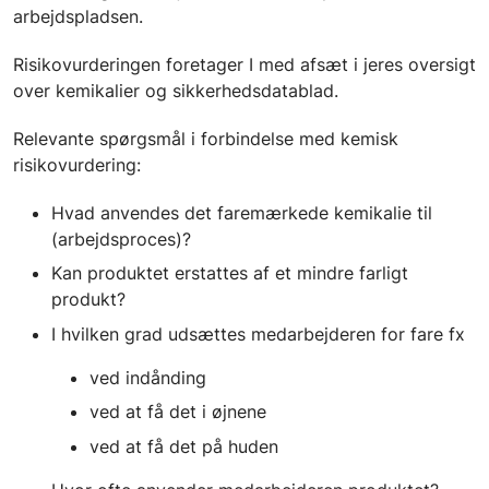
arbejdspladsen.
Risikovurderingen foretager I med afsæt i jeres oversigt
over kemikalier og sikkerhedsdatablad.
Relevante spørgsmål i forbindelse med kemisk
risikovurdering:
Hvad anvendes det faremærkede kemikalie til
(arbejdsproces)?
Kan produktet erstattes af et mindre farligt
produkt?
I hvilken grad udsættes medarbejderen for fare fx
ved indånding
ved at få det i øjnene
ved at få det på huden