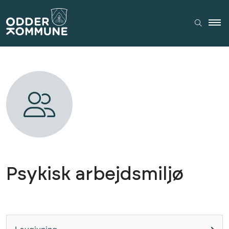
Psykisk arbejdsmiljø