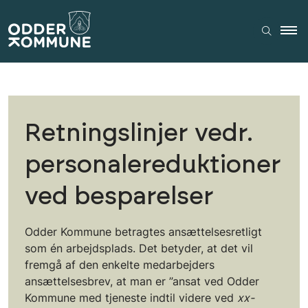
Retningslinjer vedr.
personalereduktioner
ved besparelser
Odder Kommune betragtes ansættelsesretligt
som én arbejdsplads. Det betyder, at det vil
fremgå af den enkelte medarbejders
ansættelsesbrev, at man er ”ansat ved Odder
Kommune med tjeneste indtil videre ved
xx-