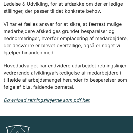
Ledelse & Udvikling, for at afdække om der er ledige
stillinger, der passer til det konkrete behov.
Vi har et fælles ansvar for at sikre, at færrest mulige
medarbejdere afskediges grundet besparelser og
nednormeringer, hvorfor omplacering af medarbejdere,
der desværre er blevet overtallige, også er noget vi
hjælper hinanden med.
Hovedudvalget har endvidere udarbejdet retningslinjer
vedrørende afvikling/afskedigelse af medarbejdere i
tilfælde af arbejdsmangel herunder fx besparelser som
følge af bl.a. faldende børnetal.
Download retningslinjerne som pdf her
.