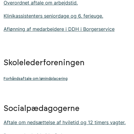
Overordnet aftale om arbejdstid.
Klinikassistenters seniordage og 6. ferieuge.
Aflønning af medarbejdere i DDH i Borgerservice
Skolelederforeningen
Forhåndsaftale om lønindplacering
Socialpædagogerne
Aftale om nedsættelse af hviletid og 12 timers vagter.