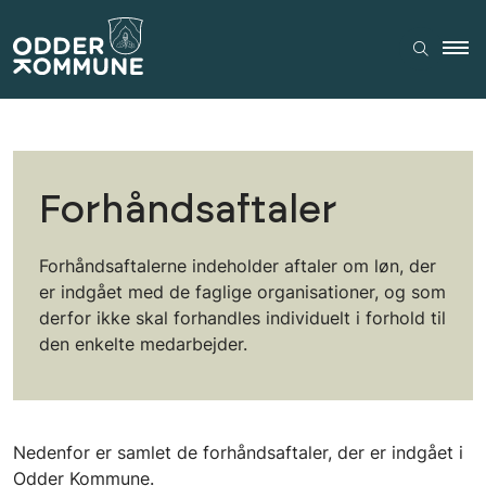
Forhåndsaftaler
Forhåndsaftalerne indeholder aftaler om løn, der
er indgået med de faglige organisationer, og som
derfor ikke skal forhandles individuelt i forhold til
den enkelte medarbejder.
Nedenfor er samlet de forhåndsaftaler, der er indgået i
Odder Kommune.