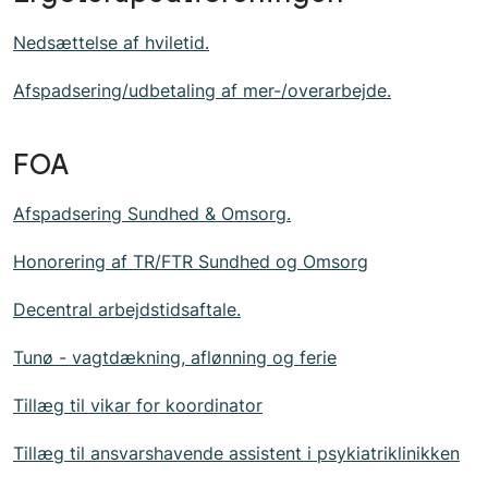
Nedsættelse af hviletid.
Afspadsering/udbetaling af mer-/overarbejde.
FOA
Afspadsering Sundhed & Omsorg.
Honorering af TR/FTR Sundhed og Omsorg
Decentral arbejdstidsaftale.
Tunø - vagtdækning, aflønning og ferie
Tillæg til vikar for koordinator
Tillæg til ansvarshavende assistent i psykiatriklinikken