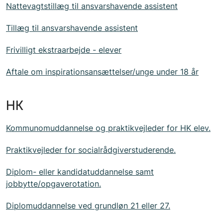
Nattevagtstillæg til ansvarshavende assistent
Tillæg til ansvarshavende assistent
Frivilligt ekstraarbejde - elever
Aftale om inspirationsansættelser/unge under 18 år
HK
Kommunomuddannelse og praktikvejleder for HK elev.
Praktikvejleder for socialrådgiverstuderende.
Diplom- eller kandidatuddannelse samt
jobbytte/opgaverotation.
Diplomuddannelse ved grundløn 21 eller 27.