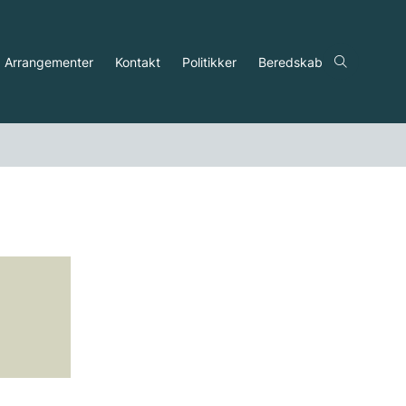
Arrangementer
Kontakt
Politikker
Beredskab