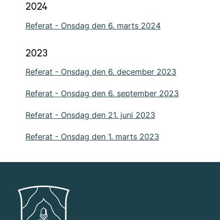
2024
Referat - Onsdag den 6. marts 2024
2023
Referat - Onsdag den 6. december 2023
Referat - Onsdag den 6. september 2023
Referat - Onsdag den 21. juni 2023
Referat - Onsdag den 1. marts 2023