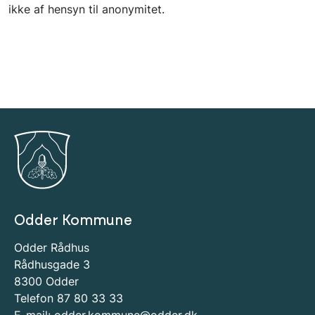
ikke af hensyn til anonymitet.
Odder Kommune
Odder Rådhus
Rådhusgade 3
8300 Odder
Telefon 87 80 33 33