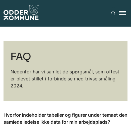
FAQ
Nedenfor har vi samlet de spørgsmål, som oftest
er blevet stillet i forbindelse med trivselsmåling
2024.
Hvorfor indeholder tabeller og figurer under temaet den
samlede ledelse ikke data for min arbejdsplads?