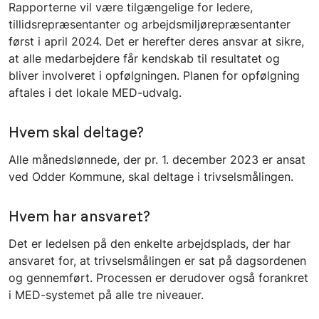
Rapporterne vil være tilgængelige for ledere,
tillidsrepræsentanter og arbejdsmiljørepræsentanter
først i april 2024. Det er herefter deres ansvar at sikre,
at alle medarbejdere får kendskab til resultatet og
bliver involveret i opfølgningen. Planen for opfølgning
aftales i det lokale MED-udvalg.
Hvem skal deltage?
Alle månedslønnede, der pr. 1. december 2023 er ansat
ved Odder Kommune, skal deltage i trivselsmålingen.
Hvem har ansvaret?
Det er ledelsen på den enkelte arbejdsplads, der har
ansvaret for, at trivselsmålingen er sat på dagsordenen
og gennemført. Processen er derudover også forankret
i MED-systemet på alle tre niveauer.