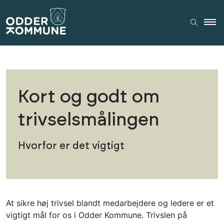
Kort og godt om
trivselsmålingen
Hvorfor er det vigtigt
At sikre høj trivsel blandt medarbejdere og ledere er et
vigtigt mål for os i Odder Kommune. Trivslen på