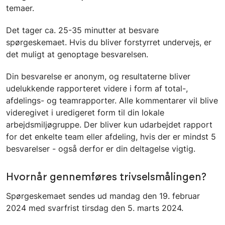
temaer.
Det tager ca. 25-35 minutter at besvare
spørgeskemaet. Hvis du bliver forstyrret undervejs, er
det muligt at genoptage besvarelsen.
Din besvarelse er anonym, og resultaterne bliver
udelukkende rapporteret videre i form af total-,
afdelings- og teamrapporter. Alle kommentarer vil blive
videregivet i uredigeret form til din lokale
arbejdsmiljøgruppe. Der bliver kun udarbejdet rapport
for det enkelte team eller afdeling, hvis der er mindst 5
besvarelser - også derfor er din deltagelse vigtig.
Hvornår gennemføres trivselsmålingen?
Spørgeskemaet sendes ud mandag den 19. februar
2024 med svarfrist tirsdag den 5. marts 2024.