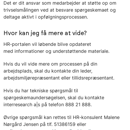
Det er dit ansvar som medarbejder at støtte op om
trivselsmålingen ved at besvare spørgeskemaet og
deltage aktivt i opfølgningsprocessen.
Hvor kan jeg få mere at vide?
HR-portalen vil løbende blive opdateret
med informationer og understøttende materiale.
Hvis du vil vide mere om processen på din
arbejdsplads, skal du kontakte din leder,
arbejdsmiljørepræsentant eller tillidsrepræsentant.
Hvis du har tekniske spørgsmål til
spørgeskemaundersøgelsen, skal du kontakte
interresearch a|s på telefon 888 21 888.
Øvrige spørgsmål kan rettes til HR-konsulent Malene
Nørgård Jensen på tlf. 51386159 eller